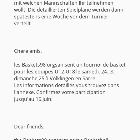
mit welchen Mannschaften Ihr teilnehmen
wollt. Die detaillierten Spielpläne werden dann
spätestens eine Woche vor dem Turnier
verteilt.
Chere amis,
les Baskets98 orgsanisent un tournoi de basket
pour les equipes U12-U18 le samedi, 24. et
dimanche,25.à Völklingen en Sarre.
Les informations detaillés vous trouvez dans
l'annexe. Confirmez votre participation
jusqu'au 16.juin.
Dear friends,