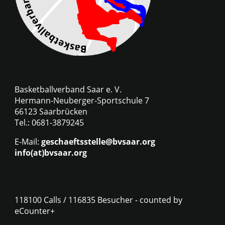
Basketballverband Saar e. V.
Hermann-Neuberger-Sportschule 7
66123 Saarbrücken
Tel.: 0681-3879245
E-Mail:
geschaeftsstelle@bvsaar.org
info(at)bvsaar.org
118100 Calls / 116835 Besucher - counted by
eCounter+