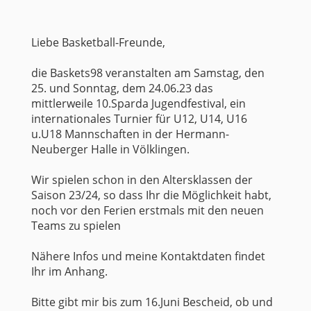
Liebe Basketball-Freunde,
die Baskets98 veranstalten am Samstag, den
25. und Sonntag, dem 24.06.23 das
mittlerweile 10.Sparda Jugendfestival, ein
internationales Turnier für U12, U14, U16
u.U18 Mannschaften in der Hermann-
Neuberger Halle in Völklingen.
Wir spielen schon in den Altersklassen der
Saison 23/24, so dass Ihr die Möglichkeit habt,
noch vor den Ferien erstmals mit den neuen
Teams zu spielen
Nähere Infos und meine Kontaktdaten findet
Ihr im Anhang.
Bitte gibt mir bis zum 16.Juni Bescheid, ob und