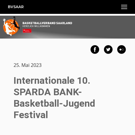
BVSAAR
25. Mai 2023
Internationale 10.
SPARDA BANK-
Basketball-Jugend
Festival