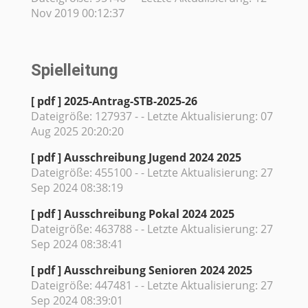
Nov 2019 00:12:37
Spielleitung
[ pdf ]
2025-Antrag-STB-2025-26
Dateigröße: 127937 - - Letzte Aktualisierung: 07
Aug 2025 20:20:20
[ pdf ]
Ausschreibung Jugend 2024 2025
Dateigröße: 455100 - - Letzte Aktualisierung: 27
Sep 2024 08:38:19
[ pdf ]
Ausschreibung Pokal 2024 2025
Dateigröße: 463788 - - Letzte Aktualisierung: 27
Sep 2024 08:38:41
[ pdf ]
Ausschreibung Senioren 2024 2025
Dateigröße: 447481 - - Letzte Aktualisierung: 27
Sep 2024 08:39:01