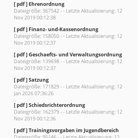
[ pdf ]
Ehrenordnung
Dateigröße: 367542 - - Letzte Aktualisierung: 12
Nov 2019 00:12:38
[ pdf ]
Finanz- und-Kassenordnung
Dateigröße: 158050 - - Letzte Aktualisierung: 12
Nov 2019 00:12:37
[ pdf ]
Geschaefts- und Verwaltungsordnung
Dateigröße: 139698 - - Letzte Aktualisierung: 12
Nov 2019 00:12:37
[ pdf ]
Satzung
Dateigröße: 171829 - - Letzte Aktualisierung: 12
Jan 2026 07:36:26
[ pdf ]
Schiedsrichterordnung
Dateigröße: 162379 - - Letzte Aktualisierung: 12
Nov 2019 00:12:36
[ pdf ]
Trainingsvorgaben im Jugendbereich
Dateigröße: 95146 - - Letzte Aktualisierung: 12