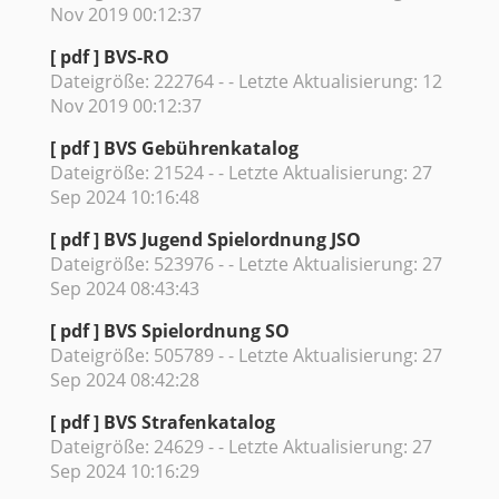
Nov 2019 00:12:37
[ pdf ]
BVS-RO
Dateigröße: 222764 - - Letzte Aktualisierung: 12
Nov 2019 00:12:37
[ pdf ]
BVS Gebührenkatalog
Dateigröße: 21524 - - Letzte Aktualisierung: 27
Sep 2024 10:16:48
[ pdf ]
BVS Jugend Spielordnung JSO
Dateigröße: 523976 - - Letzte Aktualisierung: 27
Sep 2024 08:43:43
[ pdf ]
BVS Spielordnung SO
Dateigröße: 505789 - - Letzte Aktualisierung: 27
Sep 2024 08:42:28
[ pdf ]
BVS Strafenkatalog
Dateigröße: 24629 - - Letzte Aktualisierung: 27
Sep 2024 10:16:29