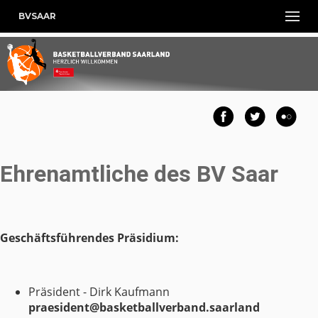
BVSAAR
Ehrenamtliche des BV Saar
Geschäftsführendes Präsidium:
Präsident - Dirk Kaufmann
praesident@basketballverband.saarland