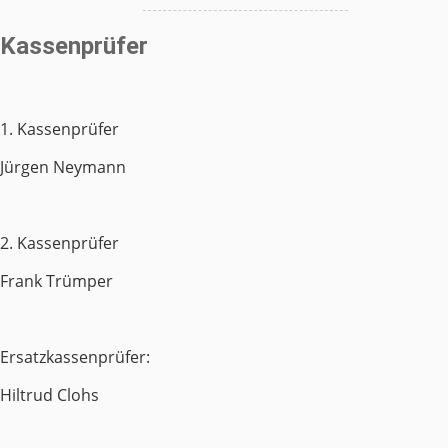
Kassenprüfer
1. Kassenprüfer
Jürgen Neymann
2. Kassenprüfer
Frank Trümper
Ersatzkassenprüfer:
Hiltrud Clohs