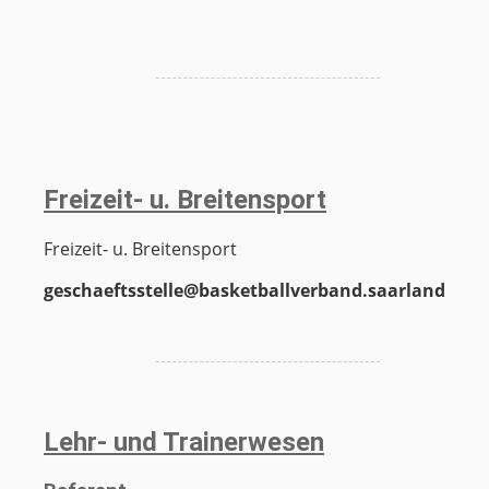
Freizeit- u. Breitensport
Freizeit- u. Breitensport
geschaeftsstelle@basketballverband.saarland
Lehr- und Trainerwesen