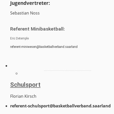
Jugendvertreter:
Sebastian Noss
Referent Minibasketball:
Eric Detemple
referent-miniwesen@basketballverband.saarland
Schulsport
Florian Kirsch
referent-schulsport@basketballverband.saarland