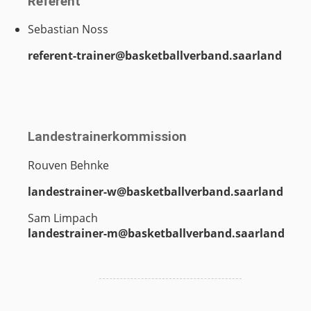
Referent
Sebastian Noss
referent-trainer@basketballverband.saarland
Landestrainerkommission
Rouven Behnke
landestrainer-w@basketballverband.saarland
Sam Limpach
landestrainer-m@basketballverband.saarland