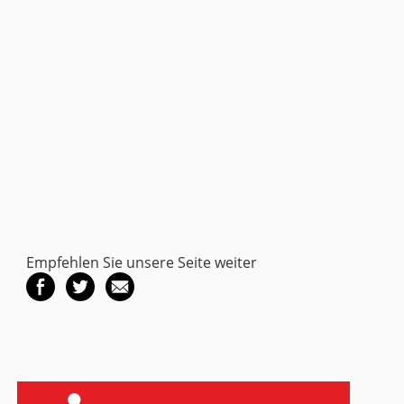
Empfehlen Sie unsere Seite weiter