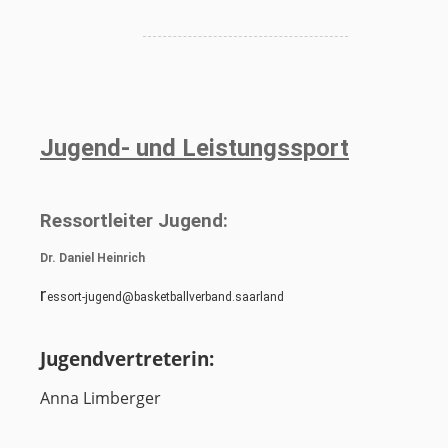
Jugend- und Leistungssport
Ressortleiter Jugend:
Dr. Daniel Heinrich
r
essort-jugend@basketballverband.saarland
Jugendvertreterin:
Anna Limberger