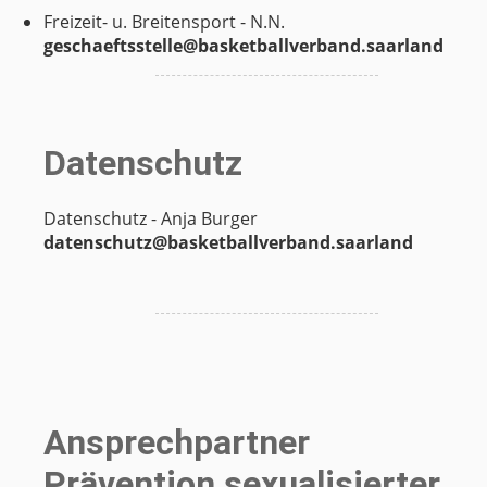
Freizeit- u. Breitensport - N.N.
geschaeftsstelle@basketballverband.
saarland
Datenschutz
Datenschutz - Anja Burger
datenschutz@basketballverband.saarland
Ansprechpartner
Prävention sexualisierter