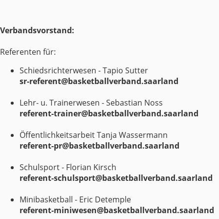
Verbandsvorstand:
Referenten für:
Schiedsrichterwesen - Tapio Sutter
sr-referent@basketballverband.saarland
Lehr- u. Trainerwesen - Sebastian Noss
referent-trainer@basketballverband.saarland
Öffentlichkeitsarbeit Tanja Wassermann
referent-pr@basketballverband.saarland
Schulsport - Florian Kirsch
referent-schulsport@basketballverband.saarland
Minibasketball - Eric Detemple
referent-miniwesen@basketballverband.saarland