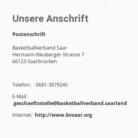
Unsere Anschrift
Postanschrift
Basketballverband Saar
Hermann-Neuberger-Strasse 7
66123 Saarbrücken
Telefon:
0681-3879245
E-Mail:
geschaeftsstelle@basketballverband.saarland
Internet:
http://www.bvsaar.org