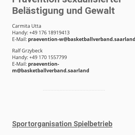
Belästigung und Gewalt
Carmita Utta
Handy: +49 176 18919413
E-Mail:
praevention-w@basketballverband.saarlan
Ralf Grzybeck
Handy: +49 170 1557799
E-Mail:
praevention-
m@basketballverband.saarland
Sportorganisation Spielbetrieb