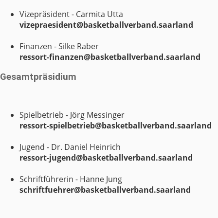
Vizepräsident - Carmita Utta
vizepraesident@basketballverband.saarland
Finanzen - Silke Raber
ressort-finanzen@basketballverband.saarland
Gesamtpräsidium
Spielbetrieb - Jörg Messinger
ressort-spielbetrieb@basketballverband.saarland
Jugend - Dr. Daniel Heinrich
ressort-jugend@basketballverband.saarland
Schriftführerin - Hanne Jung
schriftfuehrer@basketballverband.saarland