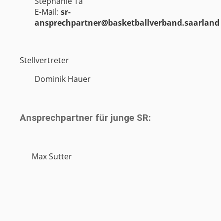
Stephanie Ta
E-Mail:
sr-
ansprechpartner@basketballverband.saarland
Stellvertreter
Dominik Hauer
Ansprechpartner für junge SR:
Max Sutter