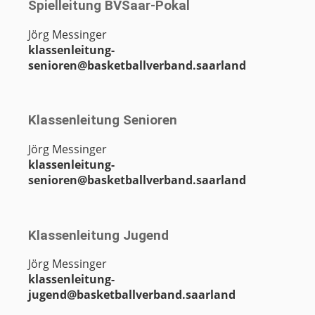
Spielleitung BVSaar-Pokal
Jörg Messinger
klassenleitung-
senioren@basketballverband.saarland
Klassenleitung Senioren
Jörg Messinger
klassenleitung-
senioren@basketballverband.saarland
Klassenleitung Jugend
Jörg Messinger
klassenleitung-
jugend@basketballverband.saarland