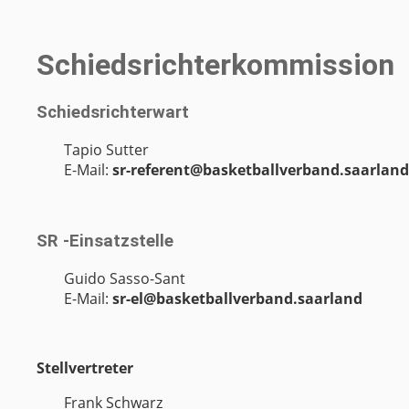
Schiedsrichterkommission
Schiedsrichterwart
Tapio Sutter
E-Mail:
sr-referent@basketballverband.saarland
SR -Einsatzstelle
Guido Sasso-Sant
E-Mail:
sr-el@basketballverband.saarland
Stellvertreter
Frank Schwarz