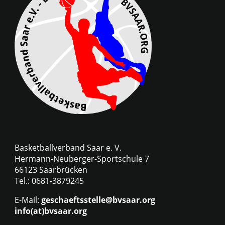
Basketballverband Saar e. V.
Hermann-Neuberger-Sportschule 7
66123 Saarbrücken
Tel.: 0681-3879245
E-Mail:
geschaeftsstelle@bvsaar.org
info(at)bvsaar.org