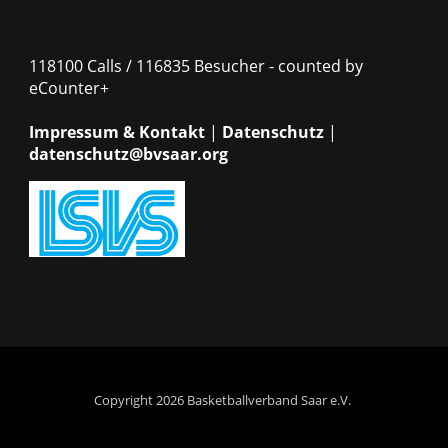
118100 Calls / 116835 Besucher - counted by
eCounter+
Impressum & Kontakt
|
Datenschutz
|
datenschutz@bvsaar.org
Copyright 2026 Basketballverband Saar e.V.