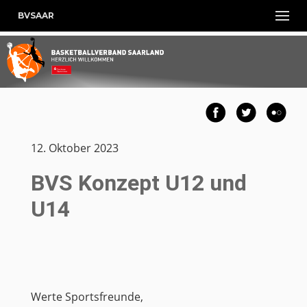
BVSAAR
12. Oktober 2023
BVS Konzept U12 und
U14
Werte Sportsfreunde,