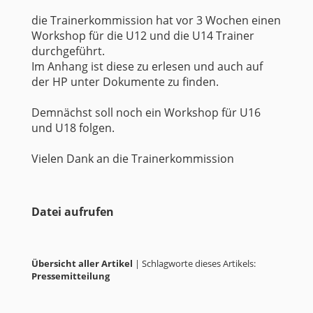
die Trainerkommission hat vor 3 Wochen einen
Workshop für die U12 und die U14 Trainer
durchgeführt.
Im Anhang ist diese zu erlesen und auch auf
der HP unter Dokumente zu finden.
Demnächst soll noch ein Workshop für U16
und U18 folgen.
Vielen Dank an die Trainerkommission
Datei aufrufen
Übersicht aller Artikel
| Schlagworte dieses Artikels:
Pressemitteilung