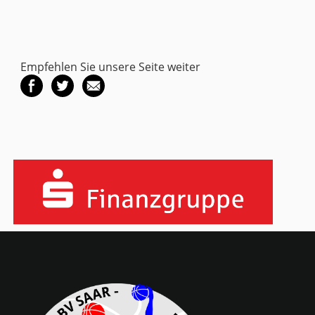
Empfehlen Sie unsere Seite weiter