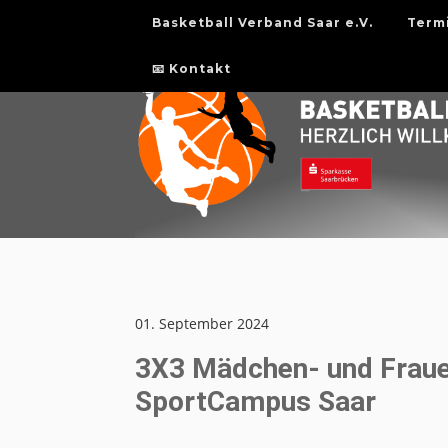
Basketball Verband Saar e.V.
Term
📧 Kontakt
01. September 2024
3X3 Mädchen- und Fraue
SportCampus Saar