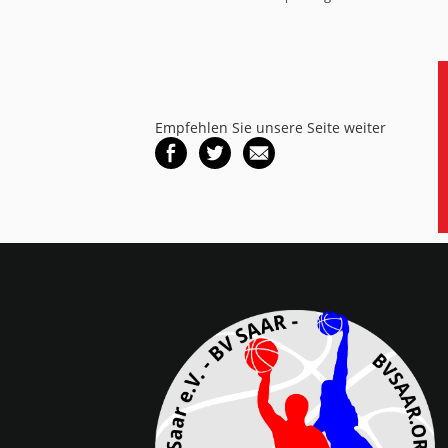
Empfehlen Sie unsere Seite weiter