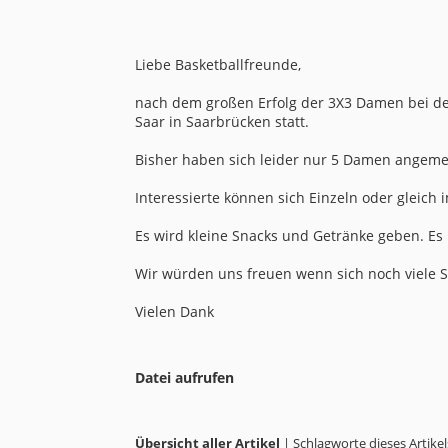
Liebe Basketballfreunde,
nach dem großen Erfolg der 3X3 Damen bei de
Saar in Saarbrücken statt.
Bisher haben sich leider nur 5 Damen angemel
Interessierte können sich Einzeln oder gleich
Es wird kleine Snacks und Getränke geben. Es
Wir würden uns freuen wenn sich noch viele 
Vielen Dank
Datei aufrufen
Übersicht aller Artikel
| Schlagworte dieses Artikel