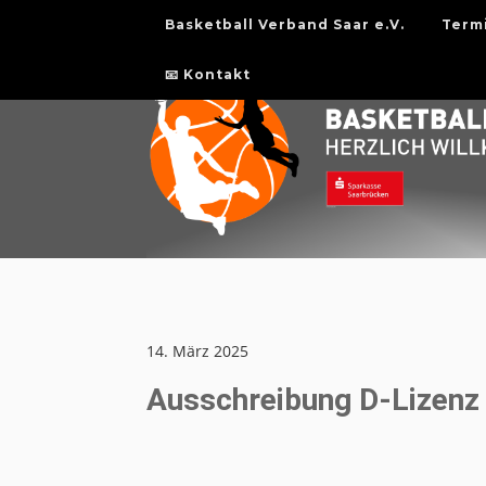
Basketball Verband Saar e.V.
Term
📧 Kontakt
14. März 2025
Ausschreibung D-Lizenz 