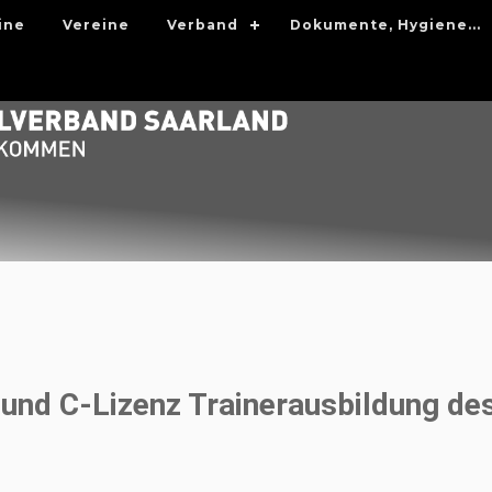
ine
Vereine
Verband
Dokumente, Hygiene...
und C-Lizenz Trainerausbildung des