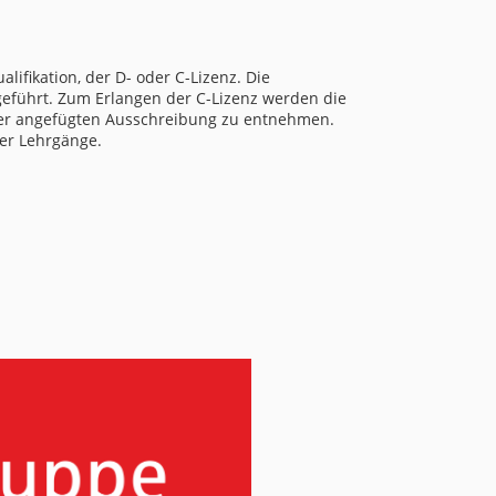
ifikation, der D- oder C-Lizenz. Die
eführt. Zum Erlangen der C-Lizenz werden die
der angefügten Ausschreibung zu entnehmen.
der Lehrgänge.