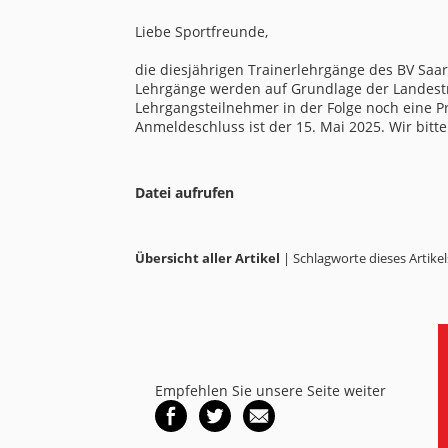
Liebe Sportfreunde,
die diesjährigen Trainerlehrgänge des BV Saar
Lehrgänge werden auf Grundlage der Landestr
Lehrgangsteilnehmer in der Folge noch eine 
Anmeldeschluss ist der 15. Mai 2025. Wir bit
Datei aufrufen
Übersicht aller Artikel
| Schlagworte dieses Artikel
Empfehlen Sie unsere Seite weiter